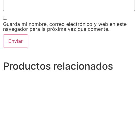
Guarda mi nombre, correo electrónico y web en este
navegador para la próxima vez que comente.
Alternative:
Productos relacionados