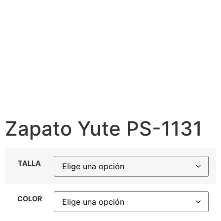
Zapato Yute PS-1131
TALLA
COLOR