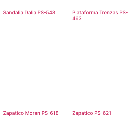
Sandalia Dalia PS-543
Plataforma Trenzas PS-
463
Zapatico Morán PS-618
Zapatico PS-621