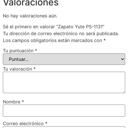
Valoraciones
No hay valoraciones aún.
Sé el primero en valorar “Zapato Yute PS-1131”
Tu dirección de correo electrónico no será publicada.
Los campos obligatorios están marcados con
*
Tu puntuación
*
Tu valoración
*
Nombre
*
Correo electrónico
*