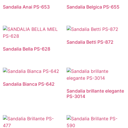
Sandalia Anai PS-653
Sandalia Belgica PS-655
Sandalia Betti PS-872
Sandalia Bella PS-628
Sandalia Bianca PS-642
Sandalia brillante elegante
PS-3014