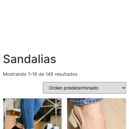
Sandalias
Mostrando 1–16 de 149 resultados