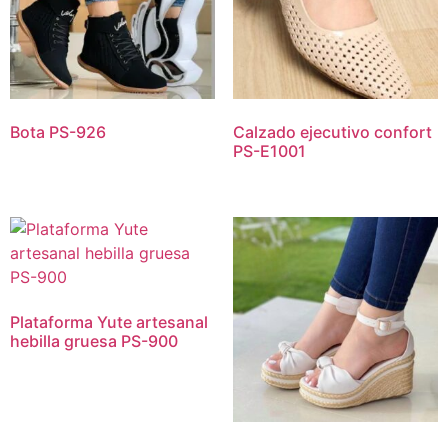
Bota PS-926
Calzado ejecutivo confort
PS-E1001
Plataforma Yute artesanal
hebilla gruesa PS-900