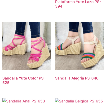
Plataforma Yute Lazo PS-
394
Sandalia Yute Color PS-
Sandalia Alegría PS-646
525