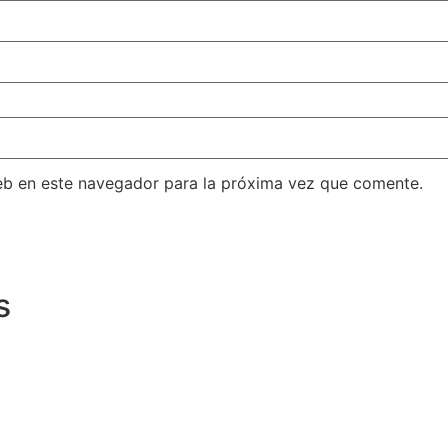
eb en este navegador para la próxima vez que comente.
s