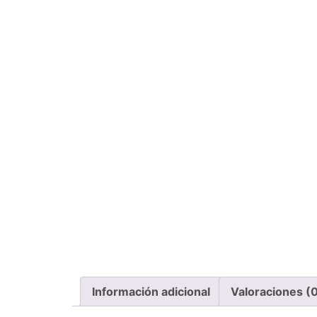
Información adicional
Valoraciones (