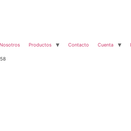
Nosotros
Productos
Contacto
Cuenta
158