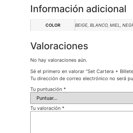
Información adicional
COLOR
BEIGE, BLANCO, MIEL, NEG
Valoraciones
No hay valoraciones aún.
Sé el primero en valorar “Set Cartera + Billet
Tu dirección de correo electrónico no será pu
Tu puntuación
*
Tu valoración
*