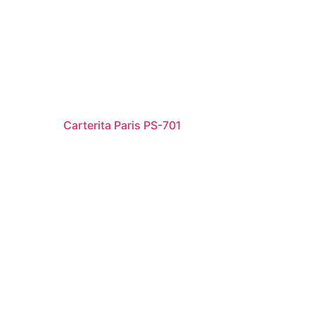
Carterita Paris PS-701