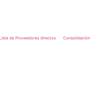
Lista de Proveedores directos
Consolidación