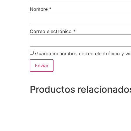
Nombre
*
Correo electrónico
*
Guarda mi nombre, correo electrónico y w
Productos relacionado