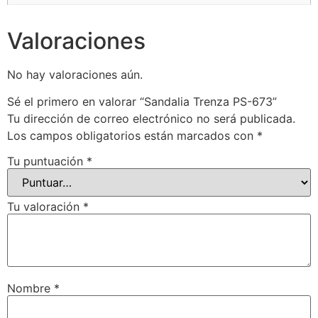
Valoraciones
No hay valoraciones aún.
Sé el primero en valorar “Sandalia Trenza PS-673”
Tu dirección de correo electrónico no será publicada.
Los campos obligatorios están marcados con
*
Tu puntuación
*
Tu valoración
*
Nombre
*