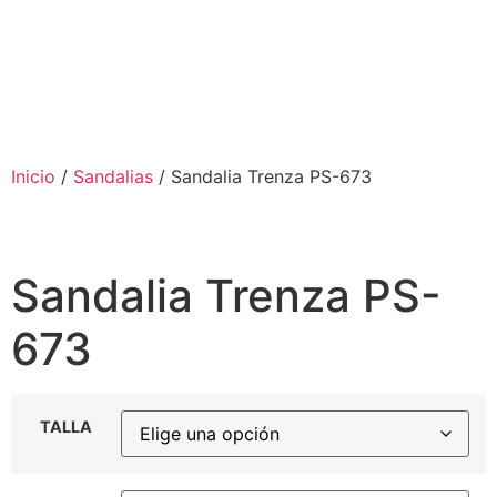
Inicio
/
Sandalias
/ Sandalia Trenza PS-673
Sandalia Trenza PS-
673
TALLA