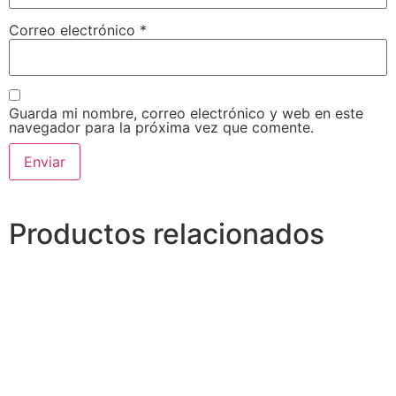
Correo electrónico
*
Guarda mi nombre, correo electrónico y web en este
navegador para la próxima vez que comente.
Alternative:
Productos relacionados