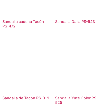
Sandalia cadena Tacón
Sandalia Dalia PS-543
PS-472
Sandalia de Tacon PS-319
Sandalia Yute Color PS-
525