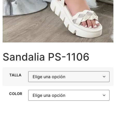
Sandalia PS-1106
TALLA
COLOR