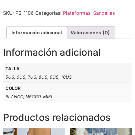
Alternative:
SKU:
PS-1106
Categorías:
Plataformas
,
Sandalias
Información adicional
Valoraciones (0)
Información adicional
TALLA
5US, 6US, 7US, 8US, 9US, 10US
COLOR
BLANCO, NEGRO, MIEL
Productos relacionados