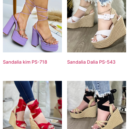
Sandalia kim PS-718
Sandalia Dalia PS-543