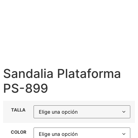
Sandalia Plataforma
PS-899
TALLA
COLOR