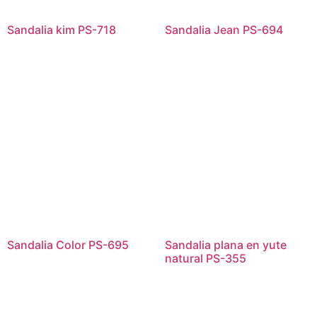
Sandalia kim PS-718
Sandalia Jean PS-694
Sandalia Color PS-695
Sandalia plana en yute
natural PS-355