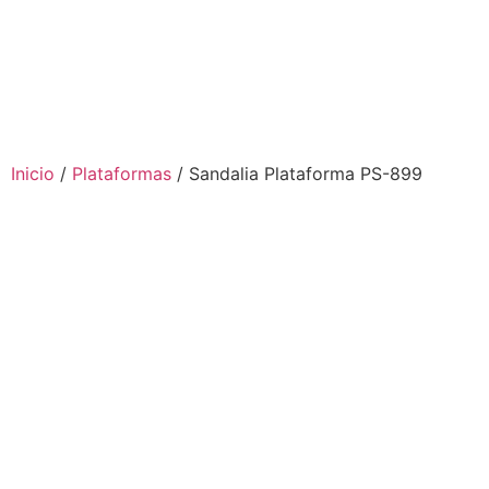
Inicio
/
Plataformas
/ Sandalia Plataforma PS-899