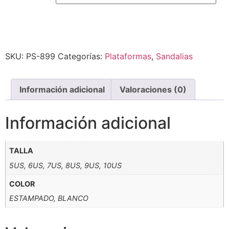
Alternative:
SKU:
PS-899
Categorías:
Plataformas
,
Sandalias
Información adicional
Valoraciones (0)
Información adicional
TALLA
5US, 6US, 7US, 8US, 9US, 10US
COLOR
ESTAMPADO, BLANCO