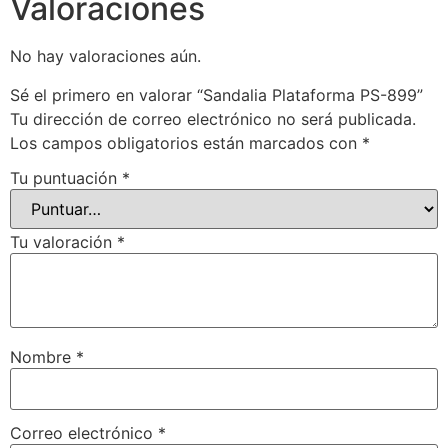
Valoraciones
No hay valoraciones aún.
Sé el primero en valorar “Sandalia Plataforma PS-899”
Tu dirección de correo electrónico no será publicada.
Los campos obligatorios están marcados con
*
Tu puntuación
*
Tu valoración
*
Nombre
*
Correo electrónico
*