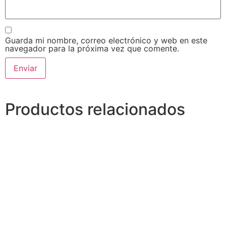
Guarda mi nombre, correo electrónico y web en este
navegador para la próxima vez que comente.
Alternative:
Productos relacionados