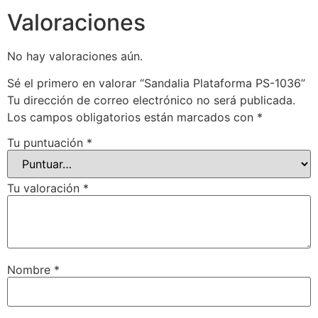
Valoraciones
No hay valoraciones aún.
Sé el primero en valorar “Sandalia Plataforma PS-1036”
Tu dirección de correo electrónico no será publicada.
Los campos obligatorios están marcados con
*
Tu puntuación
*
Tu valoración
*
Nombre
*