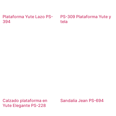
Plataforma Yute Lazo PS-
PS-309 Plataforma Yute y
394
tela
Calzado plataforma en
Sandalia Jean PS-694
Yute Elegante PS-228