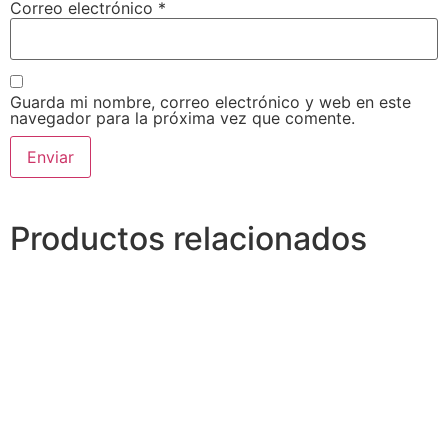
Correo electrónico
*
Guarda mi nombre, correo electrónico y web en este
navegador para la próxima vez que comente.
Alternative:
Productos relacionados