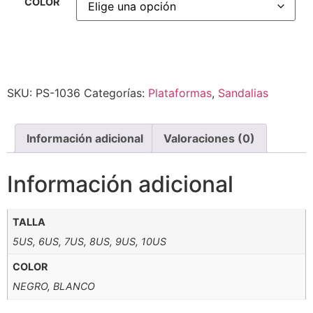
COLOR
Alternative:
SKU:
PS-1036
Categorías:
Plataformas
,
Sandalias
Información adicional
Valoraciones (0)
Información adicional
TALLA
5US, 6US, 7US, 8US, 9US, 10US
COLOR
NEGRO, BLANCO