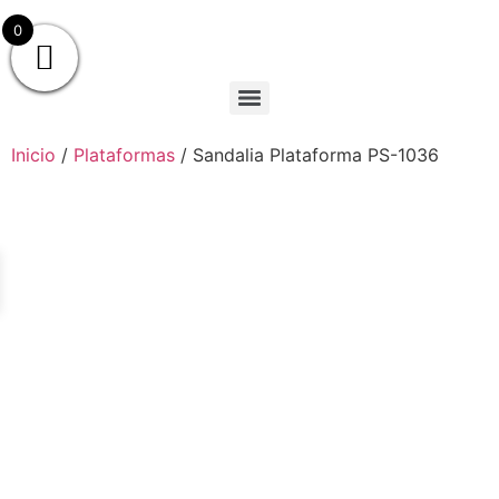
0
Inicio
/
Plataformas
/ Sandalia Plataforma PS-1036