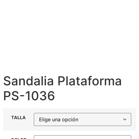
Sandalia Plataforma
PS-1036
TALLA