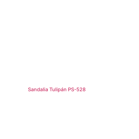
Sandalia Tulipán PS-528