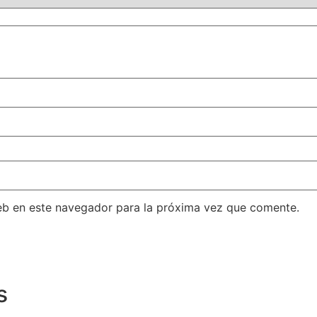
eb en este navegador para la próxima vez que comente.
s