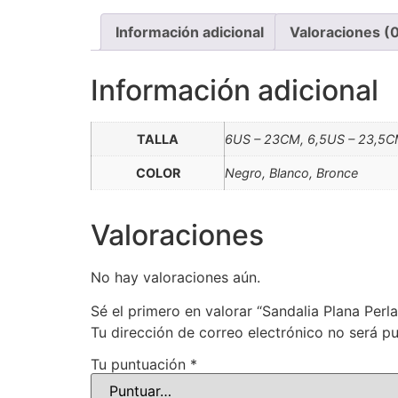
Información adicional
Valoraciones (
Información adicional
TALLA
6US – 23CM, 6,5US – 23,5C
COLOR
Negro, Blanco, Bronce
Valoraciones
No hay valoraciones aún.
Sé el primero en valorar “Sandalia Plana Perl
Tu dirección de correo electrónico no será pu
Tu puntuación
*