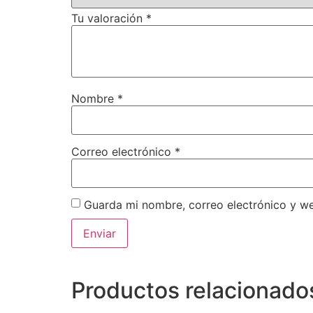
Tu valoración
*
Nombre
*
Correo electrónico
*
Guarda mi nombre, correo electrónico y w
Productos relacionado