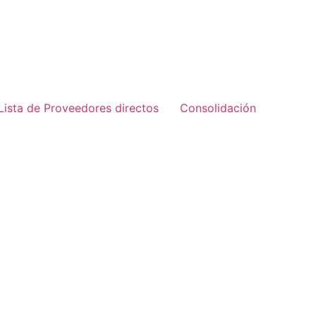
Lista de Proveedores directos
Consolidación