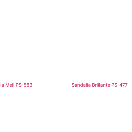
ia Meli PS-583
Sandalia Brillante PS-477