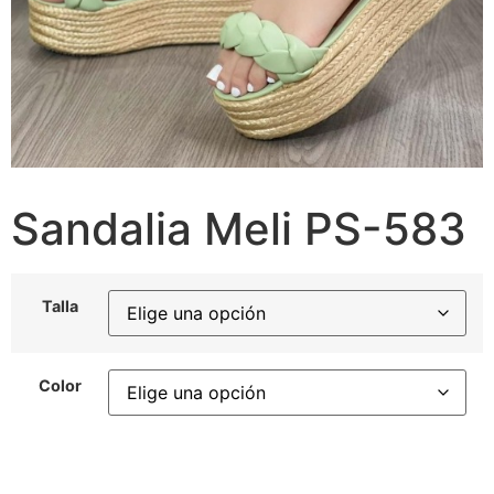
Sandalia Meli PS-583
Talla
Color