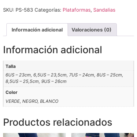
Alternative:
SKU:
PS-583
Categorías:
Plataformas
,
Sandalias
Información adicional
Valoraciones (0)
Información adicional
Talla
6US – 23cm, 6,5US – 23,5cm, 7US – 24cm, 8US – 25cm,
8,5US – 25,5cm, 9US – 26cm
Color
VERDE, NEGRO, BLANCO
Productos relacionados