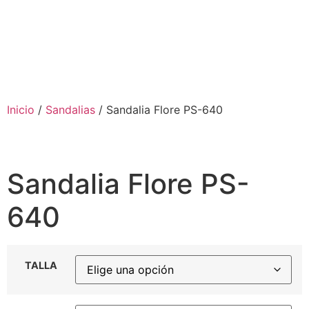
Inicio
/
Sandalias
/ Sandalia Flore PS-640
Sandalia Flore PS-
640
TALLA