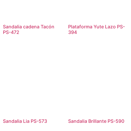
Sandalia cadena Tacón
Plataforma Yute Lazo PS-
PS-472
394
Sandalia Lia PS-573
Sandalia Brillante PS-590