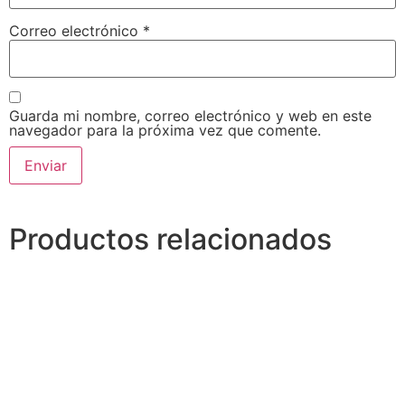
Correo electrónico
*
Guarda mi nombre, correo electrónico y web en este
navegador para la próxima vez que comente.
Alternative:
Productos relacionados