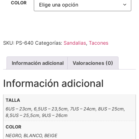
COLOR
Alternative:
SKU:
PS-640
Categorías:
Sandalias
,
Tacones
Información adicional
Valoraciones (0)
Información adicional
TALLA
6US – 23cm, 6,5US – 23,5cm, 7US – 24cm, 8US – 25cm,
8,5US – 25,5cm, 9US – 26cm
COLOR
NEGRO, BLANCO, BEIGE