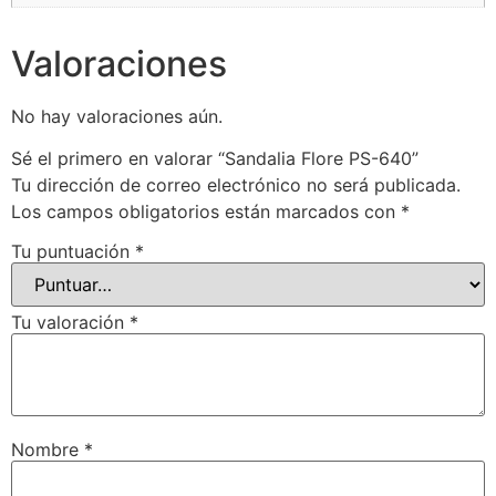
Valoraciones
No hay valoraciones aún.
Sé el primero en valorar “Sandalia Flore PS-640”
Tu dirección de correo electrónico no será publicada.
Los campos obligatorios están marcados con
*
Tu puntuación
*
Tu valoración
*
Nombre
*