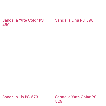
Sandalia Yute Color PS-
Sandalia Lina PS-598
460
Sandalia Lia PS-573
Sandalia Yute Color PS-
525