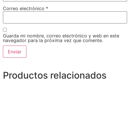
Correo electrónico
*
Guarda mi nombre, correo electrónico y web en este
navegador para la próxima vez que comente.
Alternative:
Productos relacionados