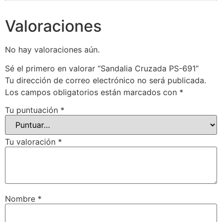
Valoraciones
No hay valoraciones aún.
Sé el primero en valorar “Sandalia Cruzada PS-691”
Tu dirección de correo electrónico no será publicada.
Los campos obligatorios están marcados con
*
Tu puntuación
*
Tu valoración
*
Nombre
*