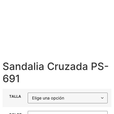
Sandalia Cruzada PS-
691
TALLA