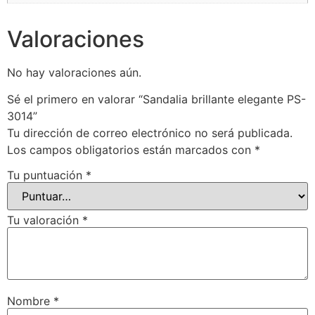
Valoraciones
No hay valoraciones aún.
Sé el primero en valorar “Sandalia brillante elegante PS-
3014”
Tu dirección de correo electrónico no será publicada.
Los campos obligatorios están marcados con
*
Tu puntuación
*
Tu valoración
*
Nombre
*