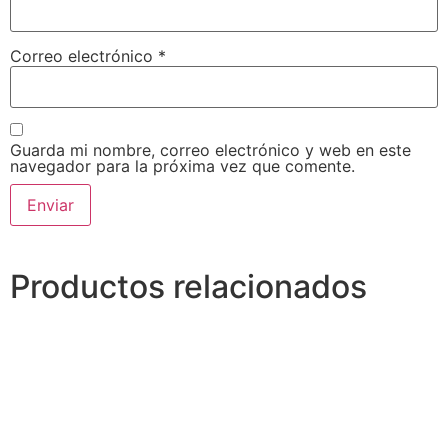
Correo electrónico
*
Guarda mi nombre, correo electrónico y web en este
navegador para la próxima vez que comente.
Alternative:
Productos relacionados