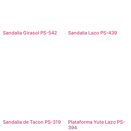
Sandalia Girasol PS-542
Sandalia Lazo PS-439
Sandalia de Tacon PS-319
Plataforma Yute Lazo PS-
394