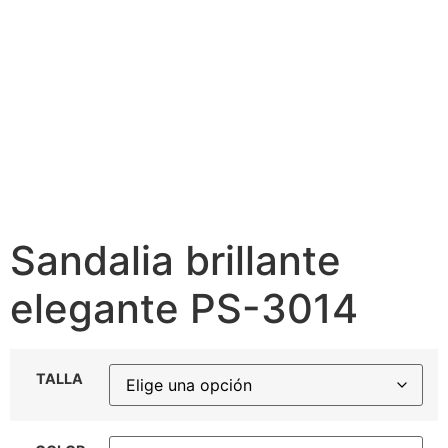
Sandalia brillante
elegante PS-3014
TALLA