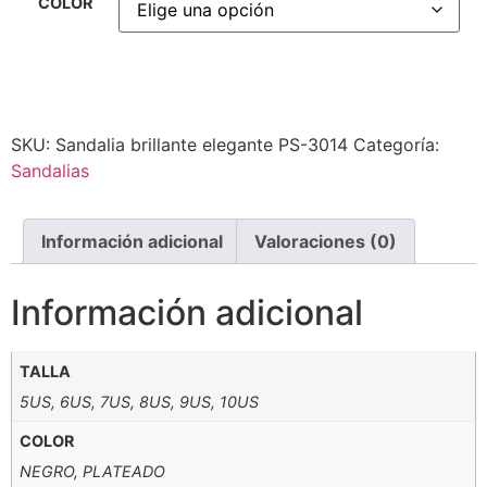
COLOR
Alternative:
SKU:
Sandalia brillante elegante PS-3014
Categoría:
Sandalias
Información adicional
Valoraciones (0)
Información adicional
TALLA
5US, 6US, 7US, 8US, 9US, 10US
COLOR
NEGRO, PLATEADO