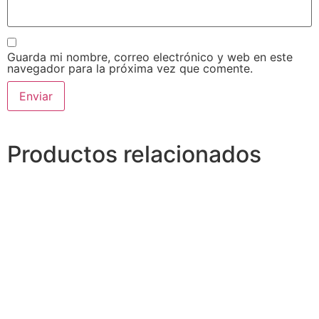
Guarda mi nombre, correo electrónico y web en este
navegador para la próxima vez que comente.
Alternative:
Productos relacionados