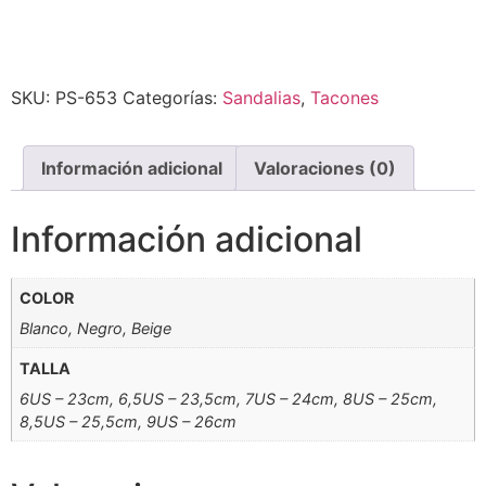
Alternative:
SKU:
PS-653
Categorías:
Sandalias
,
Tacones
Información adicional
Valoraciones (0)
Información adicional
COLOR
Blanco, Negro, Beige
TALLA
6US – 23cm, 6,5US – 23,5cm, 7US – 24cm, 8US – 25cm,
8,5US – 25,5cm, 9US – 26cm