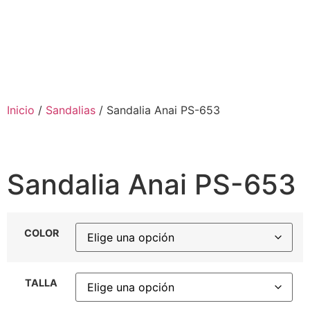
Inicio
/
Sandalias
/ Sandalia Anai PS-653
Sandalia Anai PS-653
COLOR
TALLA