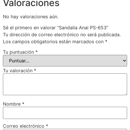
Valoraciones
No hay valoraciones aún.
Sé el primero en valorar “Sandalia Anai PS-653”
Tu dirección de correo electrónico no será publicada.
Los campos obligatorios están marcados con
*
Tu puntuación
*
Tu valoración
*
Nombre
*
Correo electrónico
*