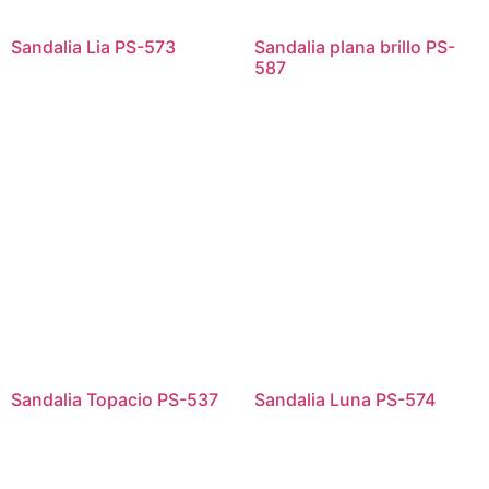
Sandalia Lia PS-573
Sandalia plana brillo PS-
587
Sandalia Topacio PS-537
Sandalia Luna PS-574