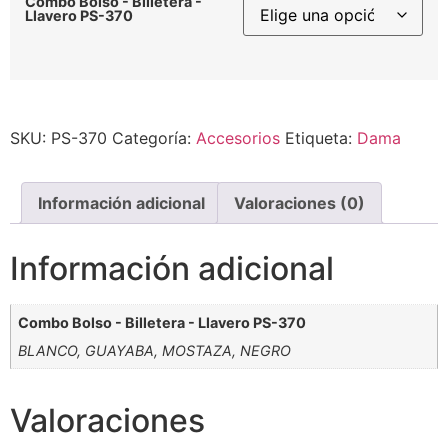
Combo Bolso - Billetera -
Llavero PS-370
Alternative:
SKU:
PS-370
Categoría:
Accesorios
Etiqueta:
Dama
Información adicional
Valoraciones (0)
Información adicional
Combo Bolso - Billetera - Llavero PS-370
BLANCO, GUAYABA, MOSTAZA, NEGRO
Valoraciones