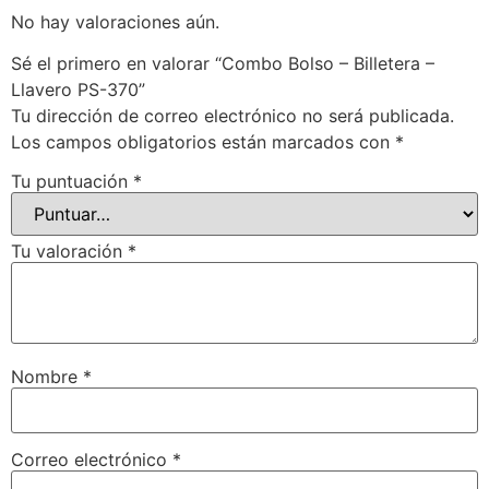
No hay valoraciones aún.
Sé el primero en valorar “Combo Bolso – Billetera –
Llavero PS-370”
Tu dirección de correo electrónico no será publicada.
Los campos obligatorios están marcados con
*
Tu puntuación
*
Tu valoración
*
Nombre
*
Correo electrónico
*