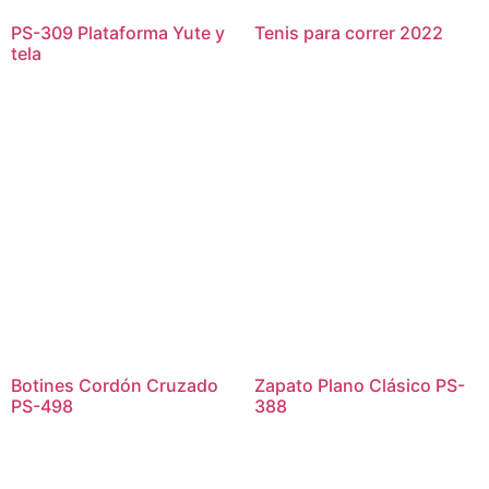
PS-309 Plataforma Yute y
Tenis para correr 2022
tela
Botines Cordón Cruzado
Zapato Plano Clásico PS-
PS-498
388