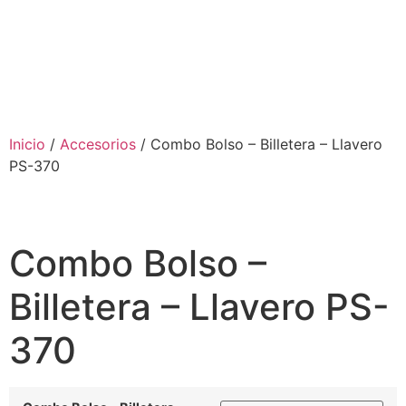
Inicio
/
Accesorios
/ Combo Bolso – Billetera – Llavero
PS-370
Combo Bolso –
Billetera – Llavero PS-
370