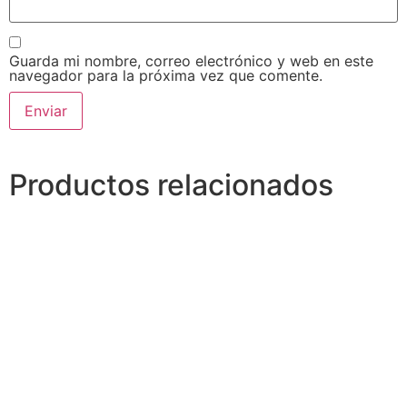
Guarda mi nombre, correo electrónico y web en este
navegador para la próxima vez que comente.
Alternative:
Productos relacionados