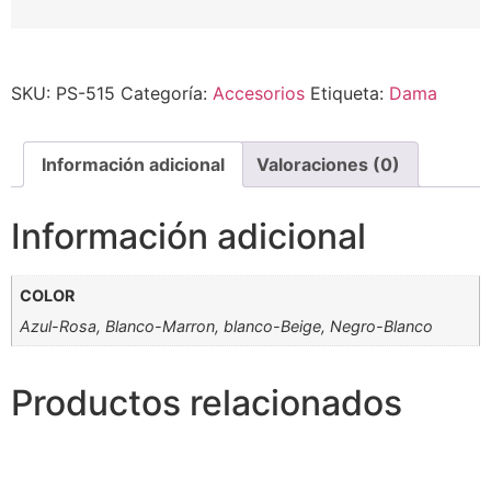
Alternative:
SKU:
PS-515
Categoría:
Accesorios
Etiqueta:
Dama
Información adicional
Valoraciones (0)
Información adicional
COLOR
Azul-Rosa, Blanco-Marron, blanco-Beige, Negro-Blanco
Productos relacionados