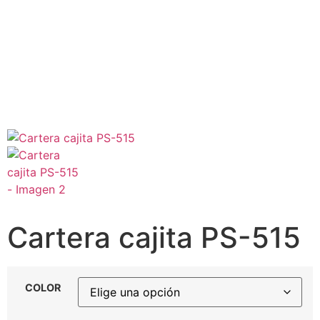
Cartera cajita PS-515
COLOR