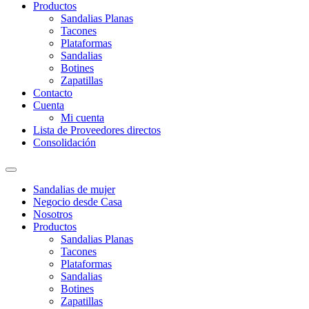
Productos
Sandalias Planas
Tacones
Plataformas
Sandalias
Botines
Zapatillas
Contacto
Cuenta
Mi cuenta
Lista de Proveedores directos
Consolidación
Sandalias de mujer
Negocio desde Casa
Nosotros
Productos
Sandalias Planas
Tacones
Plataformas
Sandalias
Botines
Zapatillas