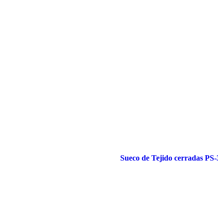
Sueco de Tejido cerradas PS-