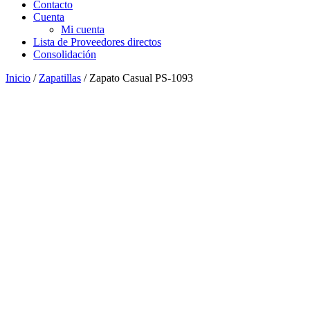
Contacto
Cuenta
Mi cuenta
Lista de Proveedores directos
Consolidación
Inicio
/
Zapatillas
/ Zapato Casual PS-1093