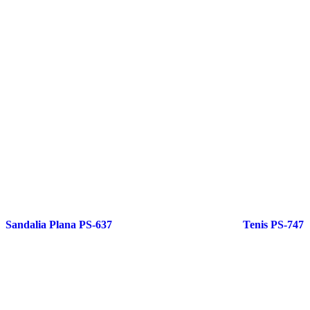
Sandalia Plana PS-637
Tenis PS-747