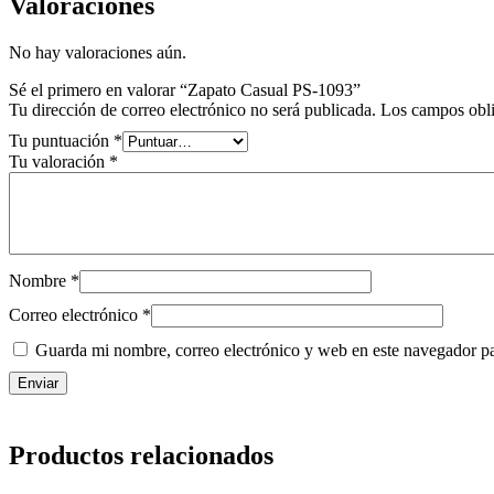
Valoraciones
No hay valoraciones aún.
Sé el primero en valorar “Zapato Casual PS-1093”
Tu dirección de correo electrónico no será publicada.
Los campos obli
Tu puntuación
*
Tu valoración
*
Nombre
*
Correo electrónico
*
Guarda mi nombre, correo electrónico y web en este navegador p
Productos relacionados