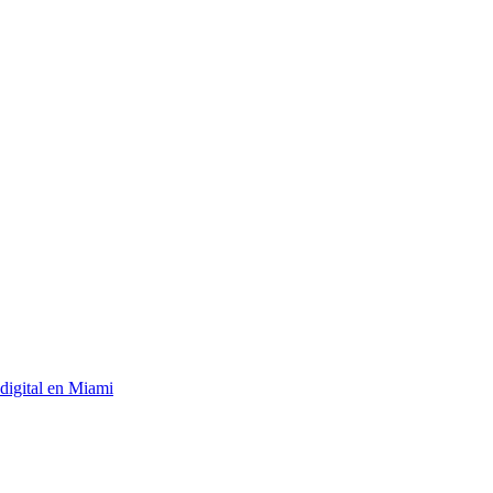
digital en Miami