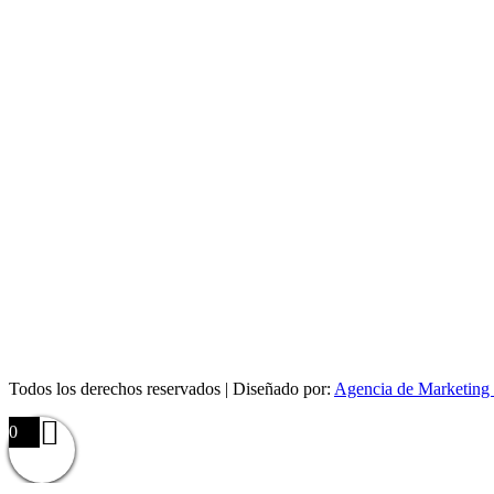
Todos los derechos reservados | Diseñado por:
Agencia de Marketing 
0