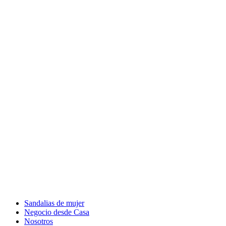
Sandalias de mujer
Negocio desde Casa
Nosotros