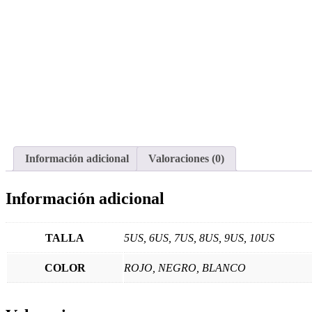
Información adicional
Valoraciones (0)
Información adicional
TALLA
5US, 6US, 7US, 8US, 9US, 10US
COLOR
ROJO, NEGRO, BLANCO