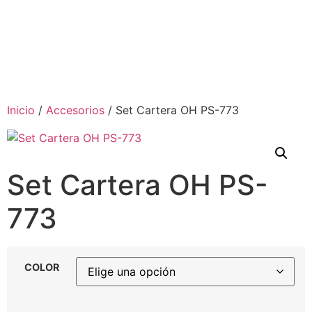
Inicio
/
Accesorios
/ Set Cartera OH PS-773
Set Cartera OH PS-
773
COLOR