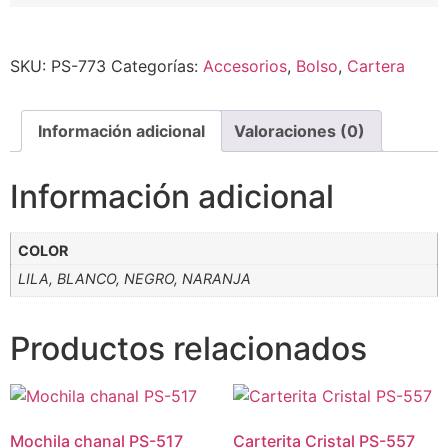
Alternative:
SKU:
PS-773
Categorías:
Accesorios
,
Bolso
,
Cartera
Información adicional
Valoraciones (0)
Información adicional
COLOR
LILA, BLANCO, NEGRO, NARANJA
Productos relacionados
Mochila chanal PS-517
Carterita Cristal PS-557