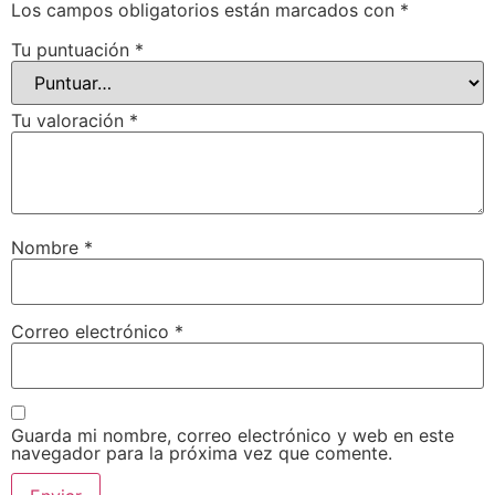
Los campos obligatorios están marcados con
*
Tu puntuación
*
Tu valoración
*
Nombre
*
Correo electrónico
*
Guarda mi nombre, correo electrónico y web en este
navegador para la próxima vez que comente.