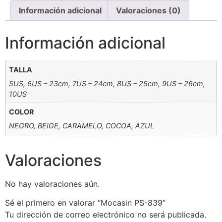
Información adicional
Valoraciones (0)
Información adicional
TALLA
5US, 6US – 23cm, 7US – 24cm, 8US – 25cm, 9US – 26cm,
10US
COLOR
NEGRO, BEIGE, CARAMELO, COCOA, AZUL
Valoraciones
No hay valoraciones aún.
Sé el primero en valorar “Mocasin PS-839”
Tu dirección de correo electrónico no será publicada.