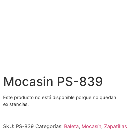
Mocasin PS-839
Este producto no está disponible porque no quedan
existencias.
Alternative:
SKU:
PS-839
Categorías:
Baleta
,
Mocasín
,
Zapatillas