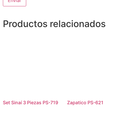
Alternative:
Productos relacionados
Set Sinaí 3 Piezas PS-719
Zapatico PS-621