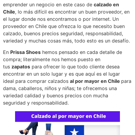
emprender un negocio en este caso de
calzado en
Chile
, lo más difícil es encontrar un buen proveedor, en
el lugar donde nos encontramos o por internet. Un
proveedor en Chile que ofrezca lo que necesito buen
calzado, buenos precios seguridad, responsabilidad,
variedad y muchas cosas más, todo esto es un desafío.
En
Prissa Shoes
hemos pensado en cada detalle de
compra; literalmente nos hemos puesto en
tus
zapatos
para ofrecer lo que todo cliente desea
encontrar en un solo lugar y es que aquí es el lugar
ideal para comprar calzados
al por mayor en Chile
para
dama, caballeros, niños y niñas; te ofrecemos una
variedad calidad y buenos precios con mucha
seguridad y responsabilidad.