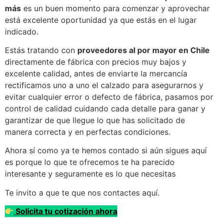
más
es un buen momento para comenzar y aprovechar
está excelente oportunidad ya que estás en el lugar
indicado.
Estás tratando con
proveedores al por mayor en Chile
directamente de fábrica con precios muy bajos y
excelente calidad, antes de enviarte la mercancía
rectificamos uno a uno el calzado para asegurarnos y
evitar cualquier error o defecto de fábrica, pasamos por
control de calidad cuidando cada detalle para ganar y
garantizar de que llegue lo que has solicitado de
manera correcta y en perfectas condiciones.
Ahora sí como ya te hemos contado si aún sigues aquí
es porque lo que te ofrecemos te ha parecido
interesante y seguramente es lo que necesitas
Te invito a que te que nos contactes aquí.
Solicita tu cotización ahora