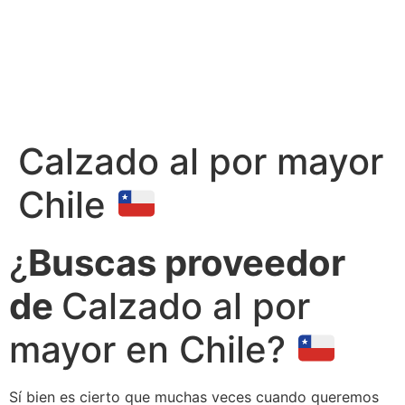
Calzado al por mayor
Chile
¿
Buscas proveedor
de
Calzado al por
mayor en Chile?
Sí bien es cierto que muchas veces cuando queremos