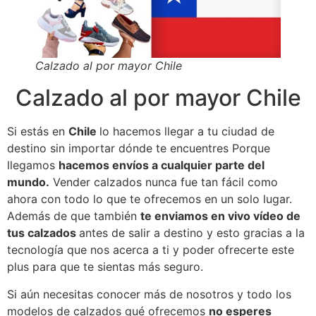
Calzado al por mayor Chile
Calzado al por mayor Chile
Si estás en
Chile
lo hacemos llegar a tu ciudad de
destino sin importar dónde te encuentres Porque
llegamos
hacemos envíos a cualquier parte del
mundo.
Vender calzados nunca fue tan fácil como
ahora con todo lo que te ofrecemos en un solo lugar.
Además de que también
te enviamos en vivo vídeo de
tus calzados
antes de salir a destino y esto gracias a la
tecnología que nos acerca a ti y poder ofrecerte este
plus para que te sientas más seguro.
Si aún necesitas conocer más de nosotros y todo los
modelos de calzados qué ofrecemos
no esperes