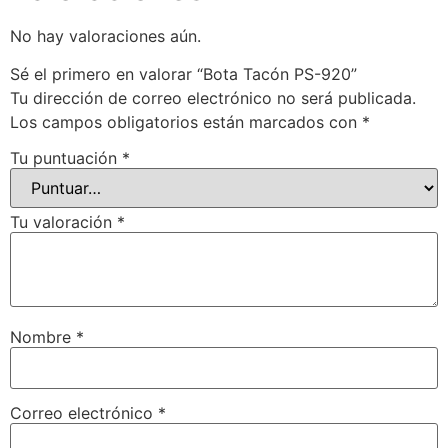
No hay valoraciones aún.
Sé el primero en valorar “Bota Tacón PS-920”
Tu dirección de correo electrónico no será publicada.
Los campos obligatorios están marcados con
*
Tu puntuación
*
Tu valoración
*
Nombre
*
Correo electrónico
*