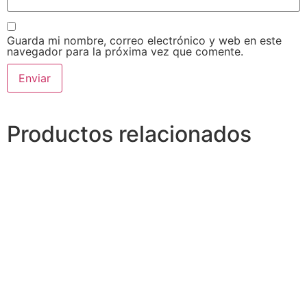
Guarda mi nombre, correo electrónico y web en este
navegador para la próxima vez que comente.
Alternative:
Productos relacionados