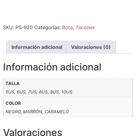
Alternative:
SKU:
PS-920
Categorías:
Bota
,
Tacones
Información adicional
Valoraciones (0)
Información adicional
TALLA
5US, 6US, 7US, 8US, 9US, 10US
COLOR
NEGRO, MARRÓN, CARAMELO
Valoraciones