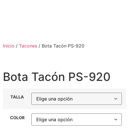
Inicio
/
Tacones
/ Bota Tacón PS-920
Bota Tacón PS-920
TALLA
COLOR