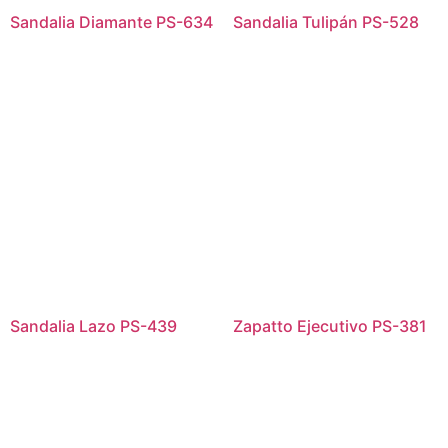
Sandalia Diamante PS-634
Sandalia Tulipán PS-528
Sandalia Lazo PS-439
Zapatto Ejecutivo PS-381