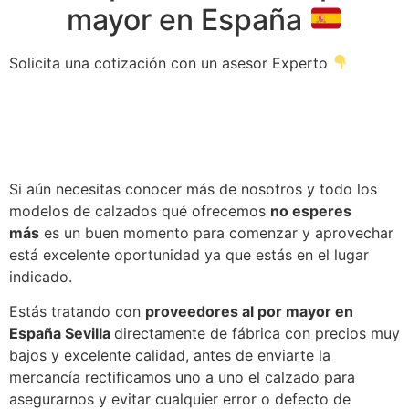
mayor en España
Solicita una cotización con un asesor Experto
Si aún necesitas conocer más de nosotros y todo los
modelos de calzados qué ofrecemos
no esperes
más
es un buen momento para comenzar y aprovechar
está excelente oportunidad ya que estás en el lugar
indicado.
Estás tratando con
proveedores al por mayor en
España Sevilla
directamente de fábrica con precios muy
bajos y excelente calidad, antes de enviarte la
mercancía rectificamos uno a uno el calzado para
asegurarnos y evitar cualquier error o defecto de