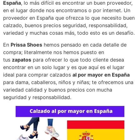
España
, lo más difícil es encontrar un buen proveedor,
en el lugar donde nos encontramos o por internet. Un
proveedor en España que ofrezca lo que necesito buen
calzado, buenos precios seguridad, responsabilidad,
variedad y muchas cosas más, todo esto es un desafío.
En
Prissa Shoes
hemos pensado en cada detalle de
compra; literalmente nos hemos puesto en
tus
zapatos
para ofrecer lo que todo cliente desea
encontrar en un solo lugar y es que aquí es el lugar
ideal para comprar calzados
al por mayor en España
para dama, caballeros, niños y niñas; te ofrecemos una
variedad calidad y buenos precios con mucha
seguridad y responsabilidad.