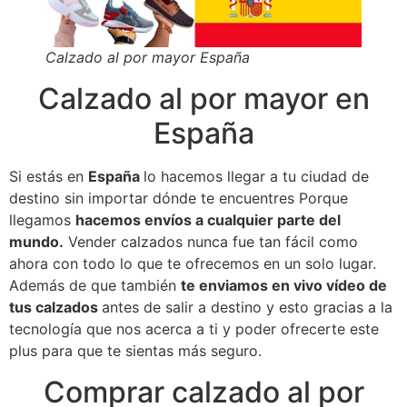
Calzado al por mayor España
Calzado al por mayor en
España
Si estás en
España
lo hacemos llegar a tu ciudad de
destino sin importar dónde te encuentres Porque
llegamos
hacemos envíos a cualquier parte del
mundo.
Vender calzados nunca fue tan fácil como
ahora con todo lo que te ofrecemos en un solo lugar.
Además de que también
te enviamos en vivo vídeo de
tus calzados
antes de salir a destino y esto gracias a la
tecnología que nos acerca a ti y poder ofrecerte este
plus para que te sientas más seguro.
Comprar calzado al por