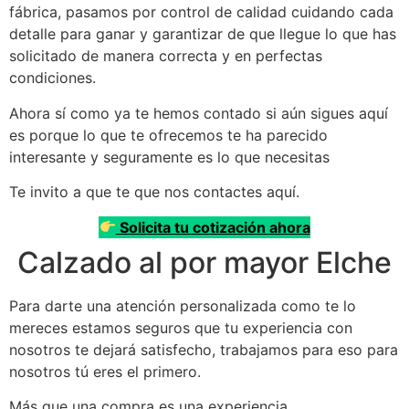
fábrica, pasamos por control de calidad cuidando cada
detalle para ganar y garantizar de que llegue lo que has
solicitado de manera correcta y en perfectas
condiciones.
Ahora sí como ya te hemos contado si aún sigues aquí
es porque lo que te ofrecemos te ha parecido
interesante y seguramente es lo que necesitas
Te invito a que te que nos contactes aquí.
Solicita tu cotización ahora
Calzado al por mayor Elche
Para darte una atención personalizada como te lo
mereces estamos seguros que tu experiencia con
nosotros te dejará satisfecho, trabajamos para eso para
nosotros tú eres el primero.
Más que una compra es una experiencia.